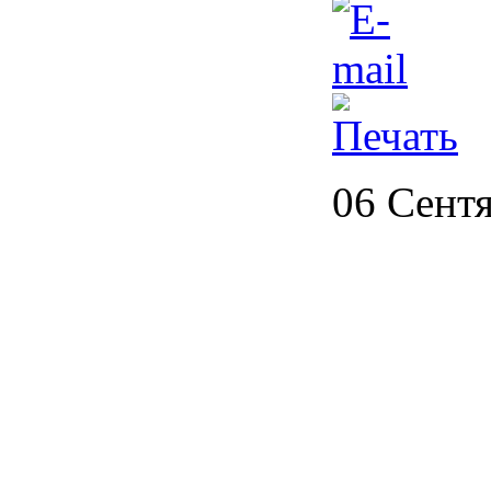
06 Сент