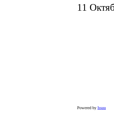
11 Октя
Powered by
Issuu