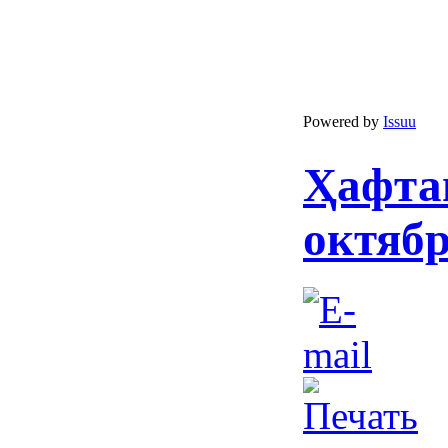
Powered by
Issuu
Ҳафта
октябр