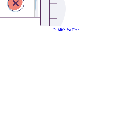
Publish for Free