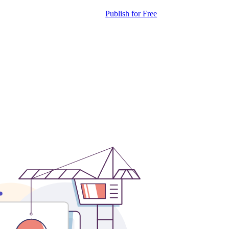
Publish for Free