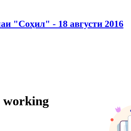
и "Соҳил" - 18 августи 2016