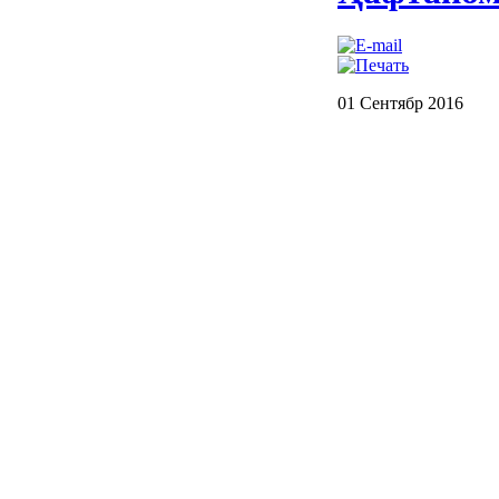
01 Сентябр 2016