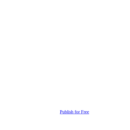
Publish for Free