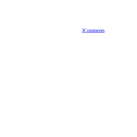
JComments