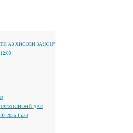
ТӢ АЗ ҲИСОБИ ЗАНОН"
 12:03
43
ОРРУПСИОНӢ ДАР
.07.2026 15:33