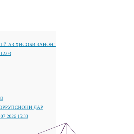
ТӢ АЗ ҲИСОБИ ЗАНОН"
 12:03
43
ОРРУПСИОНӢ ДАР
.07.2026 15:33