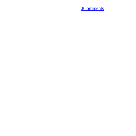
JComments