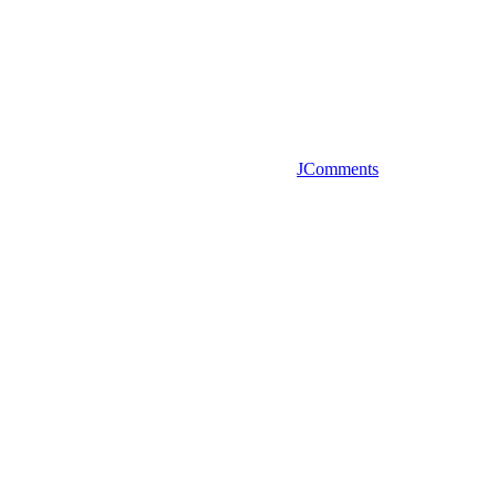
JComments