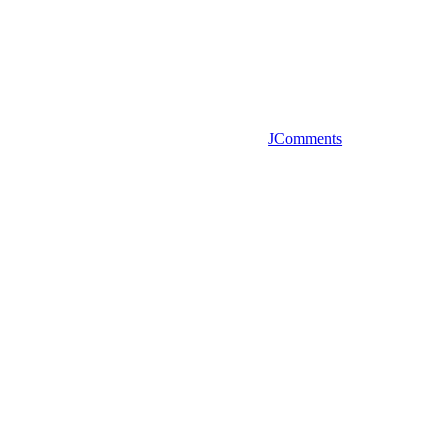
JComments